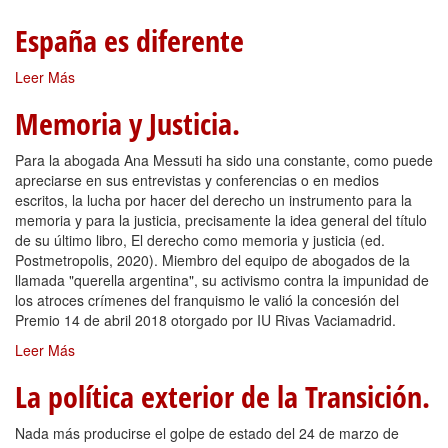
España es diferente
Leer Más
Memoria y Justicia.
Para la abogada Ana Messuti ha sido una constante, como puede
apreciarse en sus entrevistas y conferencias o en medios
escritos, la lucha por hacer del derecho un instrumento para la
memoria y para la justicia, precisamente la idea general del título
de su último libro, El derecho como memoria y justicia (ed.
Postmetropolis, 2020). Miembro del equipo de abogados de la
llamada "querella argentina", su activismo contra la impunidad de
los atroces crímenes del franquismo le valió la concesión del
Premio 14 de abril 2018 otorgado por IU Rivas Vaciamadrid.
Leer Más
La política exterior de la Transición.
Nada más producirse el golpe de estado del 24 de marzo de