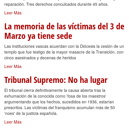
reparación. Tres derechos conculcados durante 45 años.
Leer Más
La memoria de las víctimas del 3 de
Marzo ya tiene sede
Las instituciones vascas acuerdan con la Diócesis la cesión de un
templo que fue testigo de la mayor masacre de la Transición, con
cinco asesinados y decenas de heridos
Leer Más
Tribunal Supremo: No ha lugar
El tribunal cierra definitivamente la causa abierta tras la
exhumación de la conocida como 'fosa de los maestros'
argumentando que los hechos, sucedidos en 1936, estarían
prescritos. Las víctimas del franquismo acumulan más de 50
'noes' de la justicia española.
Leer Más