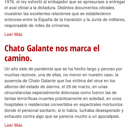
1976, el rey exhortó al embajador que se apresurase a entregar
el aval oficial a la dictadura. Distintos documentos oficiales
muestran las excelentes relaciones que se establecieron
entonces entre la España de la transición y la Junta de militares,
responsable de miles de crímenes.
Leer Más
Chato Galante nos marca el
camino.
Un año este de pandemia que se ha hecho largo y penoso por
muchas razones, una de ellas, no menor en nuestro caso, la
ausencia de Chato Galante que fue víctima del virus en los
albores del estado de alarma, el 29 de marzo, en unas
circunstancias especialmente dolorosas como fueron las de
tantas terroríficas muertes prácticamente en soledad, en unos
hospitales o residencias convertidos en espectrales mortuorios
donde el personal sanitario, si lo había, luchaba desesperado y
exhausto contra algo que se parecía mucho a un apocalipsis.
Leer Más