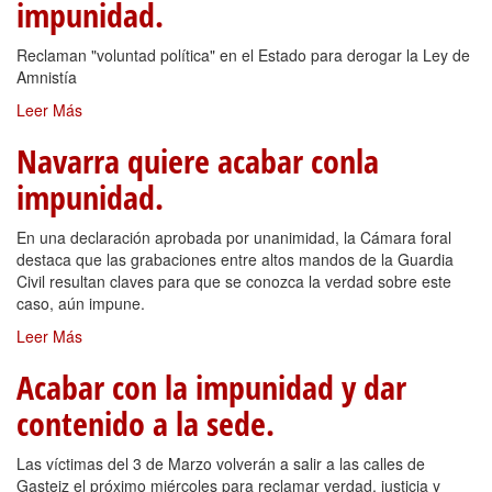
impunidad.
Reclaman "voluntad política" en el Estado para derogar la Ley de
Amnistía
Leer Más
Navarra quiere acabar conla
impunidad.
En una declaración aprobada por unanimidad, la Cámara foral
destaca que las grabaciones entre altos mandos de la Guardia
Civil resultan claves para que se conozca la verdad sobre este
caso, aún impune.
Leer Más
Acabar con la impunidad y dar
contenido a la sede.
Las víctimas del 3 de Marzo volverán a salir a las calles de
Gasteiz el próximo miércoles para reclamar verdad, justicia y