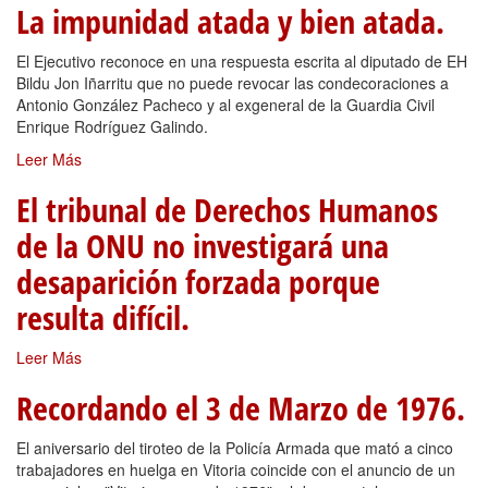
La impunidad atada y bien atada.
El Ejecutivo reconoce en una respuesta escrita al diputado de EH
Bildu Jon Iñarritu que no puede revocar las condecoraciones a
Antonio González Pacheco y al exgeneral de la Guardia Civil
Enrique Rodríguez Galindo.
Leer Más
El tribunal de Derechos Humanos
de la ONU no investigará una
desaparición forzada porque
resulta difícil.
Leer Más
Recordando el 3 de Marzo de 1976.
El aniversario del tiroteo de la Policía Armada que mató a cinco
trabajadores en huelga en Vitoria coincide con el anuncio de un