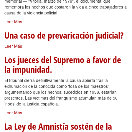
memorial — "Vitoria, marzo de 1976", el documental que
rememora los hechos que costaron la vida a cinco trabajadores a
causa de la violencia policial
Leer Más
Una caso de prevaricación judicial?
Leer Más
Los jueces del Supremo a favor de
la impunidad.
El tribunal cierra definitivamente la causa abierta tras la
exhumación de la conocida como 'fosa de los maestros'
argumentando que los hechos, sucedidos en 1936, estarían
prescritos. Las víctimas del franquismo acumulan más de 50
'noes' de la justicia española.
Leer Más
La Ley de Amnistía sostén de la