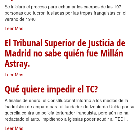
Se iniciará el proceso para exhumar los cuerpos de las 197
personas que fueron fusiladas por las tropas franquistas en el
verano de 1940
Leer Más
El Tribunal Superior de Justicia de
Madrid no sabe quién fue Millán
Astray.
Leer Más
Qué quiere impedir el TC?
A finales de enero, el Constitucional informó a los medios de la
inadmisión de amparo para el fundador de Izquierda Unida por su
querella contra un policía torturador franquista, pero aún no ha
redactado el auto, impidiendo a Iglesias poder acudir al TEDH.
Leer Más