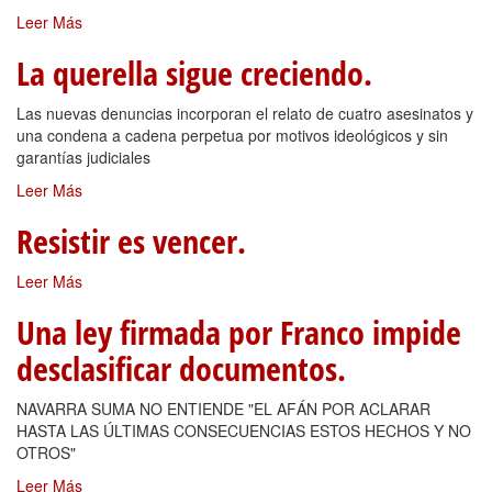
Leer Más
La querella sigue creciendo.
Las nuevas denuncias incorporan el relato de cuatro asesinatos y
una condena a cadena perpetua por motivos ideológicos y sin
garantías judiciales
Leer Más
Resistir es vencer.
Leer Más
Una ley firmada por Franco impide
desclasificar documentos.
NAVARRA SUMA NO ENTIENDE "EL AFÁN POR ACLARAR
HASTA LAS ÚLTIMAS CONSECUENCIAS ESTOS HECHOS Y NO
OTROS"
Leer Más