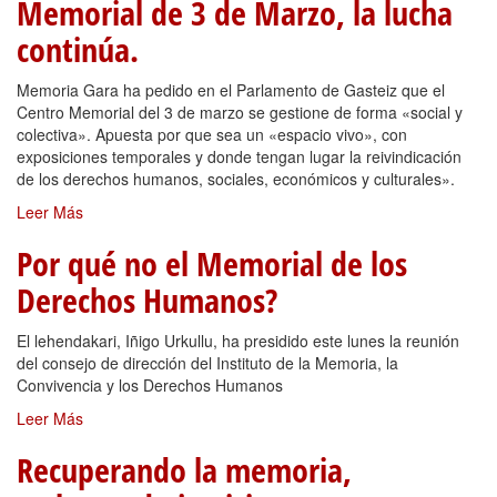
Memorial de 3 de Marzo, la lucha
continúa.
Memoria Gara ha pedido en el Parlamento de Gasteiz que el
Centro Memorial del 3 de marzo se gestione de forma «social y
colectiva». Apuesta por que sea un «espacio vivo», con
exposiciones temporales y donde tengan lugar la reivindicación
de los derechos humanos, sociales, económicos y culturales».
Leer Más
Por qué no el Memorial de los
Derechos Humanos?
El lehendakari, Iñigo Urkullu, ha presidido este lunes la reunión
del consejo de dirección del Instituto de la Memoria, la
Convivencia y los Derechos Humanos
Leer Más
Recuperando la memoria,