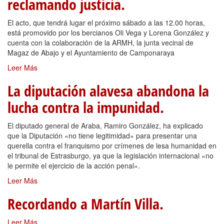
reclamando justicia.
El acto, que tendrá lugar el próximo sábado a las 12.00 horas,
está promovido por los bercianos Oli Vega y Lorena González y
cuenta con la colaboración de la ARMH, la junta vecinal de
Magaz de Abajo y el Ayuntamiento de Camponaraya
Leer Más
La diputación alavesa abandona la
lucha contra la impunidad.
El diputado general de Araba, Ramiro González, ha explicado
que la Diputación «no tiene legitimidad» para presentar una
querella contra el franquismo por crímenes de lesa humanidad en
el tribunal de Estrasburgo, ya que la legislación internacional «no
le permite el ejercicio de la acción penal».
Leer Más
Recordando a Martín Villa.
Leer Más