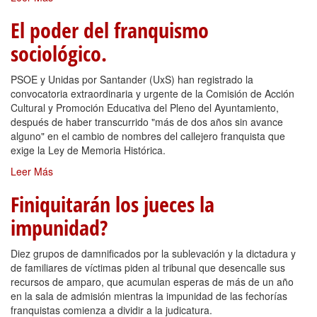
El poder del franquismo
sociológico.
PSOE y Unidas por Santander (UxS) han registrado la
convocatoria extraordinaria y urgente de la Comisión de Acción
Cultural y Promoción Educativa del Pleno del Ayuntamiento,
después de haber transcurrido "más de dos años sin avance
alguno" en el cambio de nombres del callejero franquista que
exige la Ley de Memoria Histórica.
Leer Más
Finiquitarán los jueces la
impunidad?
Diez grupos de damnificados por la sublevación y la dictadura y
de familiares de víctimas piden al tribunal que desencalle sus
recursos de amparo, que acumulan esperas de más de un año
en la sala de admisión mientras la impunidad de las fechorías
franquistas comienza a dividir a la judicatura.