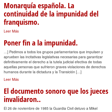
Monarquía española. La
continuidad de la impunidad del
franquismo.
Leer Más
Poner fin a la impunidad.
…] Pedimos a todos los grupos parlamentarios que impulsen y
aprueben las incitativas legislativas necesarias para garantizar
definitivamente el derecho a la tutela judicial efectiva de todas
aquellas personas que sufrieron graves violaciones de derechos
humanos durante la dictadura y la Transición […]
Leer Más
El documento sonoro que los jueces
invalidaron..
El 26 de noviembre de 1985 la Guardia Civil detuvo a Mikel