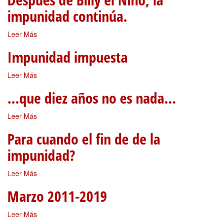
impunidad continúa.
Leer Más
Impunidad impuesta
Leer Más
...que diez años no es nada...
Leer Más
Para cuando el fin de de la
impunidad?
Leer Más
Marzo 2011-2019
Leer Más