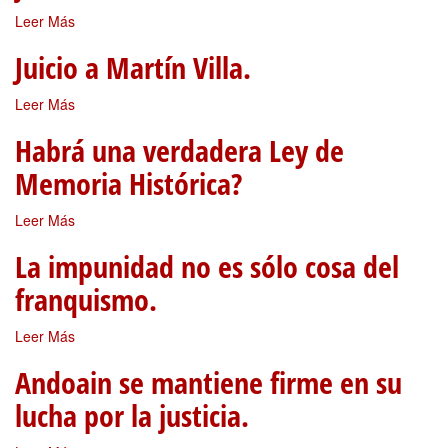
Leer Más
Juicio a Martín Villa.
Leer Más
Habrá una verdadera Ley de
Memoria Histórica?
Leer Más
La impunidad no es sólo cosa del
franquismo.
Leer Más
Andoain se mantiene firme en su
lucha por la justicia.