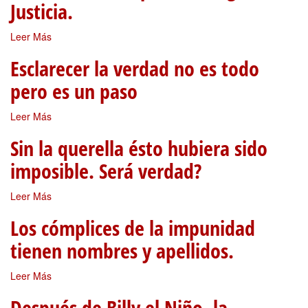
Justicia.
Leer Más
Esclarecer la verdad no es todo
pero es un paso
Leer Más
Sin la querella ésto hubiera sido
imposible. Será verdad?
Leer Más
Los cómplices de la impunidad
tienen nombres y apellidos.
Leer Más
Después de Billy el Niño, la