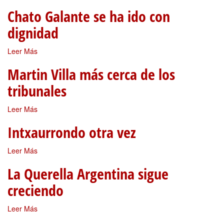
Chato Galante se ha ido con
dignidad
Leer Más
Martin Villa más cerca de los
tribunales
Leer Más
Intxaurrondo otra vez
Leer Más
La Querella Argentina sigue
creciendo
Leer Más