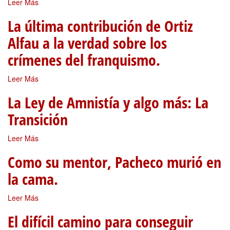
Leer Más
La última contribución de Ortiz
Alfau a la verdad sobre los
crímenes del franquismo.
Leer Más
La Ley de Amnistía y algo más: La
Transición
Leer Más
Como su mentor, Pacheco murió en
la cama.
Leer Más
El difícil camino para conseguir