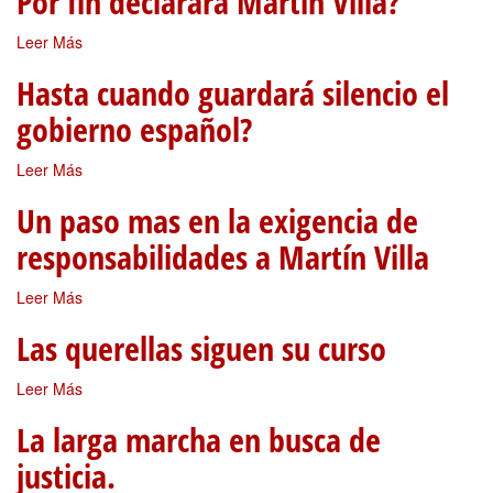
Por fin declarará Martín Villa?
Leer Más
Hasta cuando guardará silencio el
gobierno español?
Leer Más
Un paso mas en la exigencia de
responsabilidades a Martín Villa
Leer Más
Las querellas siguen su curso
Leer Más
La larga marcha en busca de
justicia.