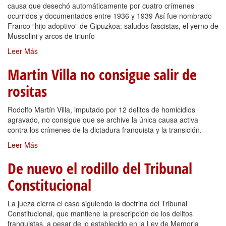
causa que desechó automáticamente por cuatro crímenes
ocurridos y documentados entre 1936 y 1939 Así fue nombrado
Franco “hijo adoptivo” de Gipuzkoa: saludos fascistas, el yerno de
Mussolini y arcos de triunfo
Leer Más
Martin Villa no consigue salir de
rositas
Rodolfo Martín Villa, imputado por 12 delitos de homicidios
agravado, no consigue que se archive la única causa activa
contra los crímenes de la dictadura franquista y la transición.
Leer Más
De nuevo el rodillo del Tribunal
Constitucional
La jueza cierra el caso siguiendo la doctrina del Tribunal
Constitucional, que mantiene la prescripción de los delitos
franquistas, a pesar de lo establecido en la Ley de Memoria