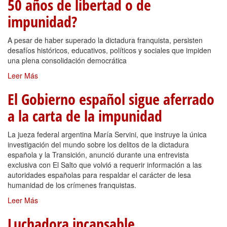
50 años de libertad o de
impunidad?
A pesar de haber superado la dictadura franquista, persisten
desafíos históricos, educativos, políticos y sociales que impiden
una plena consolidación democrática
Leer Más
El Gobierno español sigue aferrado
a la carta de la impunidad
La jueza federal argentina María Servini, que instruye la única
investigación del mundo sobre los delitos de la dictadura
española y la Transición, anunció durante una entrevista
exclusiva con El Salto que volvió a requerir información a las
autoridades españolas para respaldar el carácter de lesa
humanidad de los crímenes franquistas.
Leer Más
Luchadora incansable