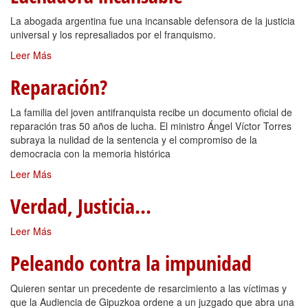
La abogada argentina fue una incansable defensora de la justicia
universal y los represaliados por el franquismo.
Leer Más
Reparación?
La familia del joven antifranquista recibe un documento oficial de
reparación tras 50 años de lucha. El ministro Ángel Víctor Torres
subraya la nulidad de la sentencia y el compromiso de la
democracia con la memoria histórica
Leer Más
Verdad, Justicia...
Leer Más
Peleando contra la impunidad
Quieren sentar un precedente de resarcimiento a las víctimas y
que la Audiencia de Gipuzkoa ordene a un juzgado que abra una