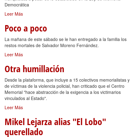
Democrática
Leer Más
Poco a poco
La mañana de este sábado se le han entregado a la familia los
restos mortales de Salvador Moreno Fernández.
Leer Más
Otra humillación
Desde la plataforma, que incluye a 15 colectivos memorialistas y
de víctimas de la violencia policial, han criticado que el Centro
Memorial "hace abstracción de la exigencia a los victimarios
vinculados al Estado".
Leer Más
Mikel Lejarza alias "El Lobo"
querellado