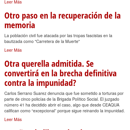
Leer Más
Otro paso en la recuperación de la
memoria
La población civil fue atacada por las tropas fascistas en la
bautizada como "Carretera de la Muerte"
Leer Más
Otra querella admitida. Se
convertirá en la brecha definitiva
contra la impunidad?
Carlos Serrano Suarez denuncia que fue sometido a torturas por
parte de cinco policías de la Brigada Político Social. El juzgado
número 41 ha decidido abrir el caso, algo que desde CEAQUA
califican como “excepcional” porque sigue reinando la impunidad.
Leer Más