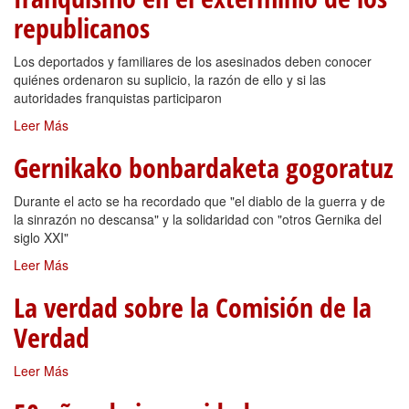
republicanos
Los deportados y familiares de los asesinados deben conocer
quiénes ordenaron su suplicio, la razón de ello y si las
autoridades franquistas participaron
Leer Más
Gernikako bonbardaketa gogoratuz
Durante el acto se ha recordado que "el diablo de la guerra y de
la sinrazón no descansa" y la solidaridad con "otros Gernika del
siglo XXI"
Leer Más
La verdad sobre la Comisión de la
Verdad
Leer Más