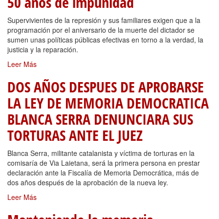
50 años de impunidad
Supervivientes de la represión y sus familiares exigen que a la
programación por el aniversario de la muerte del dictador se
sumen unas políticas públicas efectivas en torno a la verdad, la
justicia y la reparación.
Leer Más
DOS AÑOS DESPUES DE APROBARSE
LA LEY DE MEMORIA DEMOCRATICA
BLANCA SERRA DENUNCIARA SUS
TORTURAS ANTE EL JUEZ
Blanca Serra, militante catalanista y víctima de torturas en la
comisaría de Via Laietana, será la primera persona en prestar
declaración ante la Fiscalía de Memoria Democrática, más de
dos años después de la aprobación de la nueva ley.
Leer Más