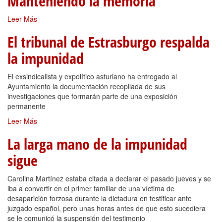
Manteniendo la memoria
Leer Más
El tribunal de Estrasburgo respalda
la impunidad
El exsindicalista y expolítico asturiano ha entregado al
Ayuntamiento la documentación recopilada de sus
investigaciones que formarán parte de una exposición
permanente
Leer Más
La larga mano de la impunidad
sigue
Carolina Martínez estaba citada a declarar el pasado jueves y se
iba a convertir en el primer familiar de una víctima de
desaparición forzosa durante la dictadura en testificar ante
juzgado español, pero unas horas antes de que esto sucediera
se le comunicó la suspensión del testimonio