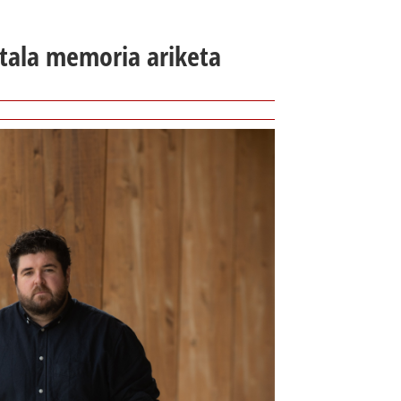
ala memoria ariketa