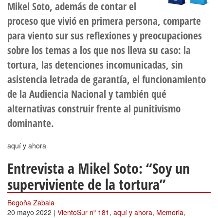
Mikel Soto, además de contar el
proceso que vivió en primera persona, comparte
para viento sur sus reflexiones y preocupaciones
sobre los temas a los que nos lleva su caso: la
tortura, las detenciones incomunicadas, sin
asistencia letrada de garantía, el funcionamiento
de la Audiencia Nacional y también qué
alternativas construir frente al punitivismo
dominante.
aquí y ahora
Entrevista a Mikel Soto: “Soy un
superviviente de la tortura”
Begoña Zabala
20 mayo 2022
|
VientoSur nº 181
,
aquí y ahora
,
Memoria
,