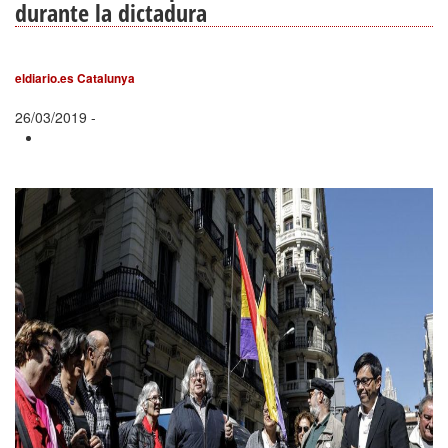
durante la dictadura
eldiario.es Catalunya
26/03/2019 -