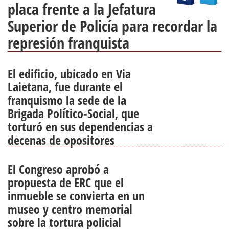
placa frente a la Jefatura
Superior de Policía para recordar la
represión franquista
El edificio, ubicado en Via
Laietana, fue durante el
franquismo la sede de la
Brigada Político-Social, que
torturó en sus dependencias a
decenas de opositores
El Congreso aprobó a
propuesta de ERC que el
inmueble se convierta en un
museo y centro memorial
sobre la tortura policial