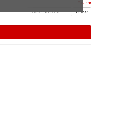
Euskara
Buscar