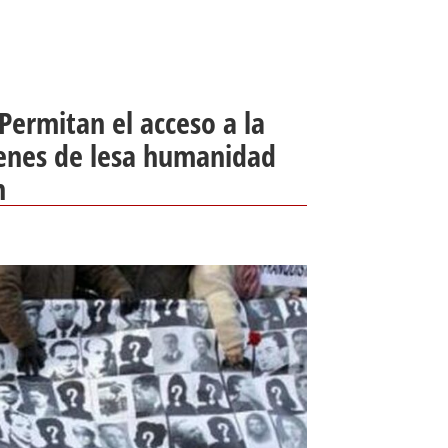
Permitan el acceso a la
ímenes de lesa humanidad
n