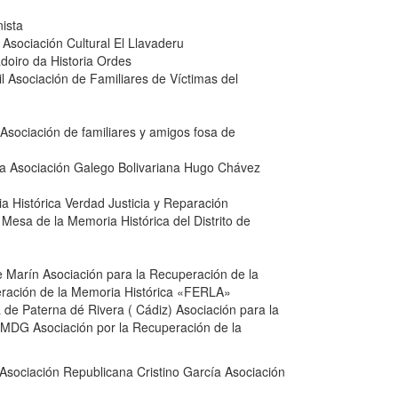
ista
Asociación Cultural El Llavaderu
doiro da Historia Ordes
 Asociación de Familiares de Víctimas del
Asociación de familiares y amigos fosa de
za Asociación Galego Bolivariana Hugo Chávez
a Histórica Verdad Justicia y Reparación
Mesa de la Memoria Histórica del Distrito de
 Marín Asociación para la Recuperación de la
ración de la Memoria Histórica «FERLA»
 de Paterna dé Rivera ( Cádiz) Asociación para la
RMDG Asociación por la Recuperación de la
ociación Republicana Cristino García Asociación