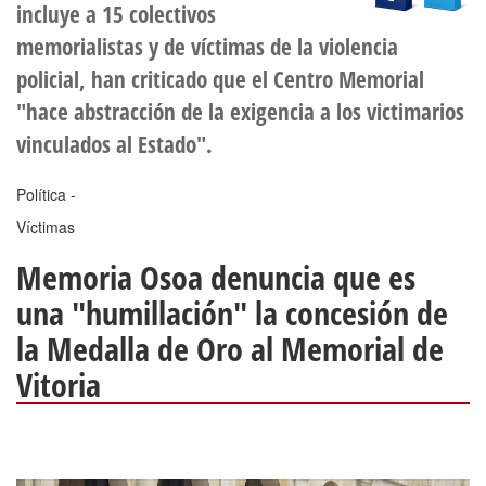
incluye a 15 colectivos
memorialistas y de víctimas de la violencia
policial, han criticado que el Centro Memorial
"hace abstracción de la exigencia a los victimarios
vinculados al Estado".
Política -
Víctimas
Memoria Osoa denuncia que es
una "humillación" la concesión de
la Medalla de Oro al Memorial de
Vitoria