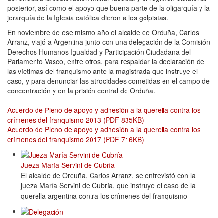
posterior, así como el apoyo que buena parte de la oligarquía y la
jerarquía de la Iglesia católica dieron a los golpistas.
En noviembre de ese mismo año el alcalde de Orduña, Carlos
Arranz, viajó a Argentina junto con una delegación de la Comisión
Derechos Humanos Igualdad y Participación Ciudadana del
Parlamento Vasco, entre otros, para respaldar la declaración de
las víctimas del franquismo ante la magistrada que instruye el
caso, y para denunciar las atrocidades cometidas en el campo de
concentración y en la prisión central de Orduña.
Acuerdo de Pleno de apoyo y adhesión a la querella contra los
crímenes del franquismo 2013 (PDF 835KB)
Acuerdo de Pleno de apoyo y adhesión a la querella contra los
crímenes del franquismo 2017 (PDF 716KB)
Jueza María Servini de Cubría
El alcalde de Orduña, Carlos Arranz, se entrevistó con la
jueza María Servini de Cubría, que instruye el caso de la
querella argentina contra los crímenes del franquismo