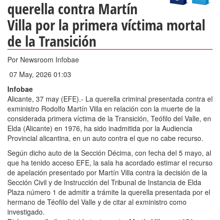
querella contra Martín
Villa por la primera víctima mortal
de la Transición
Por
Newsroom Infobae
07 May, 2026 01:03
Infobae
Alicante, 37 may (EFE).- La querella criminal presentada contra el
exministro Rodolfo Martín Villa en relación con la muerte de la
considerada primera víctima de la Transición, Teófilo del Valle, en
Elda (Alicante) en 1976, ha sido inadmitida por la Audiencia
Provincial alicantina, en un auto contra el que no cabe recurso.
Según dicho auto de la Sección Décima, con fecha del 5 mayo, al
que ha tenido acceso EFE, la sala ha acordado estimar el recurso
de apelación presentado por Martín Villa contra la decisión de la
Sección Civil y de Instrucción del Tribunal de Instancia de Elda
Plaza número 1 de admitir a trámite la querella presentada por el
hermano de Téofilo del Valle y de citar al exministro como
investigado.