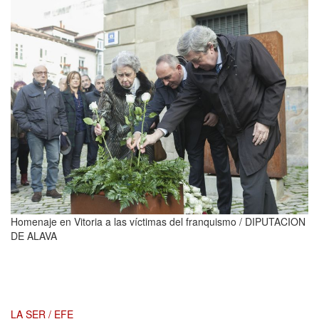
Homenaje en Vitoria a las víctimas del franquismo /
DIPUTACION
DE ALAVA
LA SER / EFE