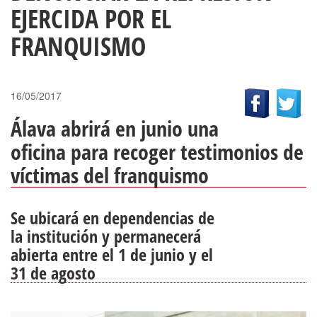
EJERCIDA POR EL
FRANQUISMO
16/05/2017
Álava abrirá en junio una
oficina para recoger testimonios de
víctimas del franquismo
Se ubicará en dependencias de
la institución y permanecerá
abierta entre el 1 de junio y el
31 de agosto