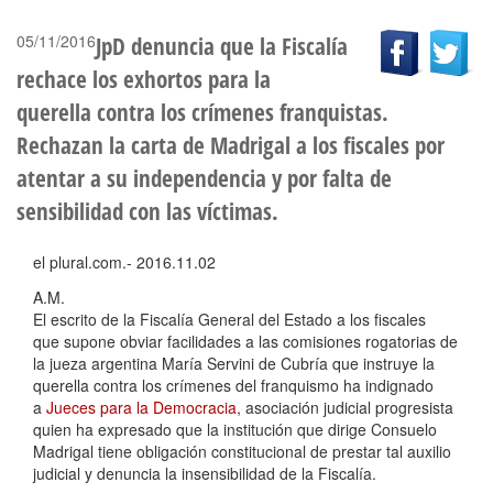
05/11/2016
JpD denuncia que la Fiscalía
rechace los exhortos para la
querella contra los crímenes franquistas.
Rechazan la carta de Madrigal a los fiscales por
atentar a su independencia y por falta de
sensibilidad con las víctimas.
el plural.com.- 2016.11.02
A.M.
El escrito de la Fiscalía General del Estado a los fiscales
que
supone obviar facilidades a las comisiones rogatorias de
la jueza argentina María Servini de Cubría
que instruye la
querella contra los crímenes del franquismo ha indignado
a
Jueces para la Democracia
, asociación judicial progresista
quien ha expresado que la institución que dirige Consuelo
Madrigal tiene
obligación constitucional de prestar tal auxilio
judicial
y denuncia la insensibilidad de la Fiscalía.