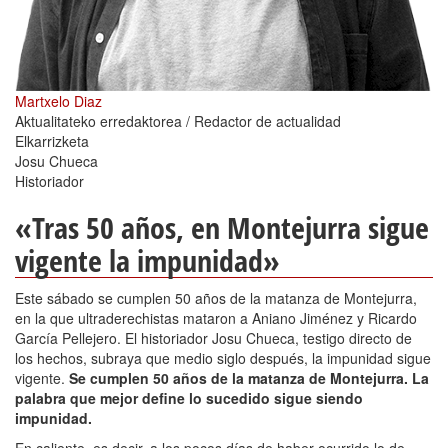
Martxelo Diaz
Aktualitateko erredaktorea / Redactor de actualidad
Elkarrizketa
Josu Chueca
Historiador
«Tras 50 años, en Montejurra sigue
vigente la impunidad»
Este sábado se cumplen 50 años de la matanza de Montejurra,
en la que ultraderechistas mataron a Aniano Jiménez y Ricardo
García Pellejero. El historiador Josu Chueca, testigo directo de
los hechos, subraya que medio siglo después, la impunidad sigue
vigente.
Se cumplen 50 años de la matanza de Montejurra. La
palabra que mejor define lo sucedido sigue siendo
impunidad.