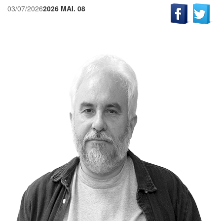
03/07/2026
2026 MAI. 08