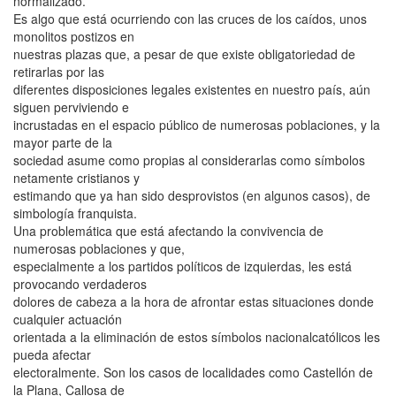
normalizado.
Es algo que está ocurriendo con las cruces de los caídos, unos
monolitos postizos en
nuestras plazas que, a pesar de que existe obligatoriedad de
retirarlas por las
diferentes disposiciones legales existentes en nuestro país, aún
siguen perviviendo e
incrustadas en el espacio público de numerosas poblaciones, y la
mayor parte de la
sociedad asume como propias al considerarlas como símbolos
netamente cristianos y
estimando que ya han sido desprovistos (en algunos casos), de
simbología franquista.
Una problemática que está afectando la convivencia de
numerosas poblaciones y que,
especialmente a los partidos políticos de izquierdas, les está
provocando verdaderos
dolores de cabeza a la hora de afrontar estas situaciones donde
cualquier actuación
orientada a la eliminación de estos símbolos nacionalcatólicos les
pueda afectar
electoralmente. Son los casos de localidades como Castellón de
la Plana, Callosa de