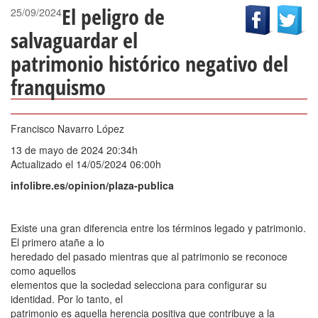
El peligro de
25/09/2024
salvaguardar el
patrimonio histórico negativo del
franquismo
Francisco Navarro López
13 de mayo de 2024 20:34h
Actualizado el 14/05/2024 06:00h
infolibre.es/opinion/plaza-publica
Existe una gran diferencia entre los términos legado y patrimonio.
El primero atañe a lo
heredado del pasado mientras que al patrimonio se reconoce
como aquellos
elementos que la sociedad selecciona para configurar su
identidad. Por lo tanto, el
patrimonio es aquella herencia positiva que contribuye a la