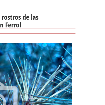
 rostros de las
n Ferrol