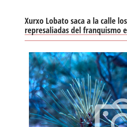
Xurxo Lobato saca a la calle los
represaliadas del franquismo e