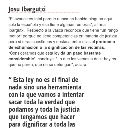
Josu Ibargutxi
"El avance es total porque nunca ha habido ninguna aquí,
solo la española y esa tiene algunas rémoras", afirma
Ibargutxi. Respecto a la vasca reconoce que tiene "un rango
menor" porque no tiene competencias en materia de justicia
pero sí otras cuestiones y destaca entre ellas el
protocolo
de exhumación o la dignificación de las victimas
.
"Consideramos que esta ley
da un paso bastante
considerable
", concluye. "Lo que les vamos a decir hoy es
que no paren, que no se detengan", aclara.
“
Esta ley no es el final de
nada sino una herramienta
con la que vamos a intentar
sacar toda la verdad que
podamos y toda la justicia
que tengamos que hacer
para dignificar a toda las