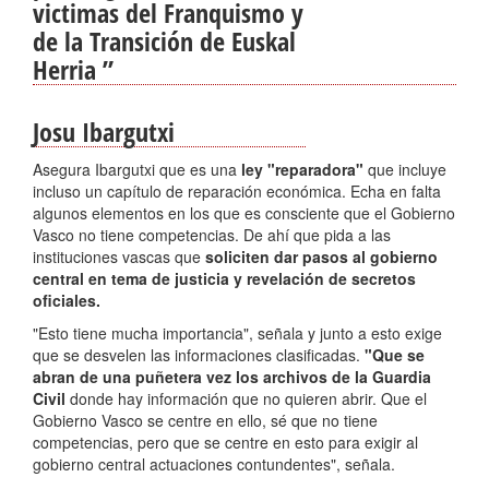
victimas del Franquismo y
de la Transición de Euskal
Herria
”
Josu Ibargutxi
Asegura Ibargutxi que es una
ley "reparadora"
que incluye
incluso un capítulo de reparación económica. Echa en falta
algunos elementos en los que es consciente que el Gobierno
Vasco no tiene competencias. De ahí que pida a las
instituciones vascas que
soliciten dar pasos al gobierno
central en tema de justicia y revelación de secretos
oficiales.
"Esto tiene mucha importancia", señala y junto a esto exige
que se desvelen las informaciones clasificadas.
"Que se
abran de una puñetera vez los archivos de la Guardia
Civil
donde hay información que no quieren abrir. Que el
Gobierno Vasco se centre en ello, sé que no tiene
competencias, pero que se centre en esto para exigir al
gobierno central actuaciones contundentes", señala.