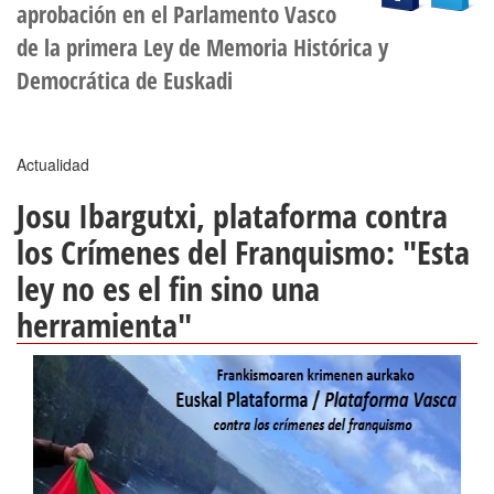
aprobación en el Parlamento Vasco
de la primera Ley de Memoria Histórica y
Democrática de Euskadi
Actualidad
Josu Ibargutxi, plataforma contra
los Crímenes del Franquismo: "Esta
ley no es el fin sino una
herramienta"