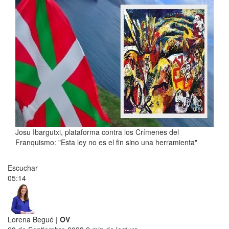
Josu Ibargutxi, plataforma contra los Crímenes del
Franquismo: "Esta ley no es el fin sino una herramienta"
Escuchar
05:14
Lorena Begué |
OV