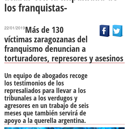
los franquistas-
Más de 130
22/01/2019
víctimas zaragozanas del
franquismo denuncian a
torturadores, represores y asesinos
Un equipo de abogados recoge
los testimonios de los
represaliados para llevar a los
tribunales a los verdugos y
agresores en un trabajo de seis
meses que también servirá de
apoyo a la querella argentina.