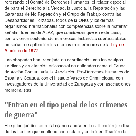
reiterando el Comité de Derechos Humanos, el relator especial
de para el Derecho a la Verdad, la Justicia, la Reparación y las
Garantías de No Repetición y el Grupo de Trabajo contra las
Desapariciones Forzadas, todos de la ONU, y los demás
organismos internacionales con competencias sobre la materia",
señalan fuentes de ALAZ, que consideran que en este caso,
como vienen sosteniendo numerosas instancias supraestatales,
no serían de aplicación los efectos exoneradores de la
Ley de
Amnistía de 1977
.
Los abogados han trabajado en coordinación con los equipos
jurídicos y de atención psicosocial de entidades como el Grupo
de Acción Comunitaria, la Asociación Pro-Derechos Humanos de
España y Ceaqua, con el Instituto Vasco de Criminología, con
investigadores de la Universidad de Zaragoza y con asociaciones
memorialistas.
"Entran en el tipo penal de los crímenes
de guerra"
El equipo jurídico está trabajando ahora en la calificación jurídica
de los hechos que contiene cada relato y en la identificación de