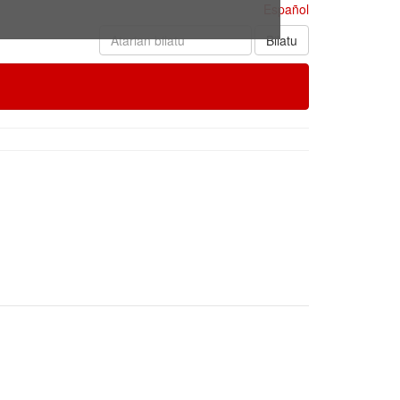
Español
Bilatu