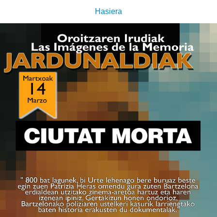
Hasiera